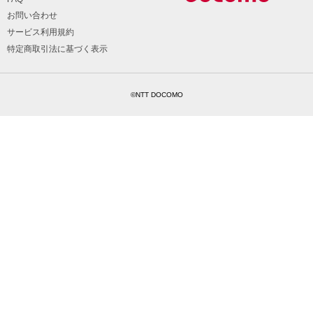
お問い合わせ
サービス利用規約
特定商取引法に基づく表示
©NTT DOCOMO