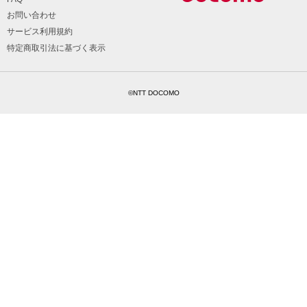
お問い合わせ
サービス利用規約
特定商取引法に基づく表示
©NTT DOCOMO