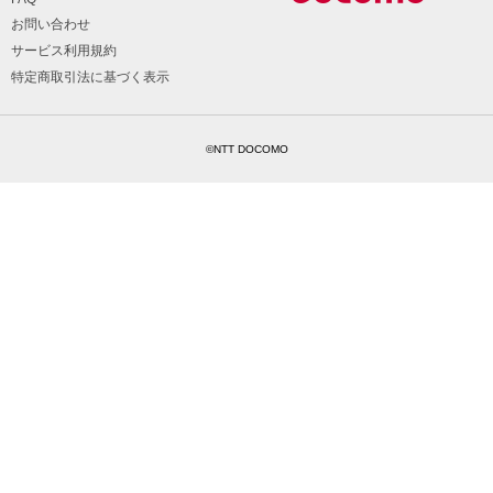
お問い合わせ
サービス利用規約
特定商取引法に基づく表示
©NTT DOCOMO