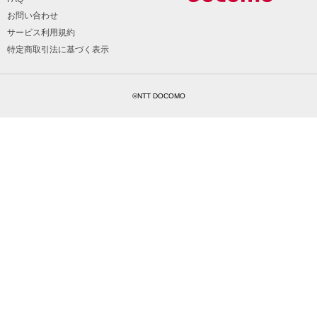
お問い合わせ
サービス利用規約
特定商取引法に基づく表示
©NTT DOCOMO