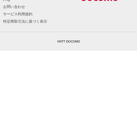
お問い合わせ
サービス利用規約
特定商取引法に基づく表示
©NTT DOCOMO