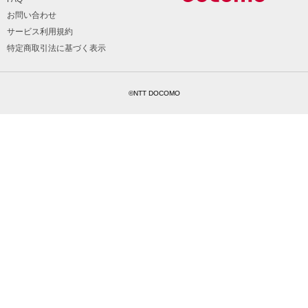
お問い合わせ
サービス利用規約
特定商取引法に基づく表示
©NTT DOCOMO