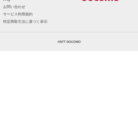
お問い合わせ
サービス利用規約
特定商取引法に基づく表示
©NTT DOCOMO