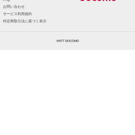
お問い合わせ
サービス利用規約
特定商取引法に基づく表示
©NTT DOCOMO