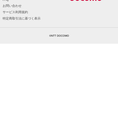
お問い合わせ
サービス利用規約
特定商取引法に基づく表示
©NTT DOCOMO