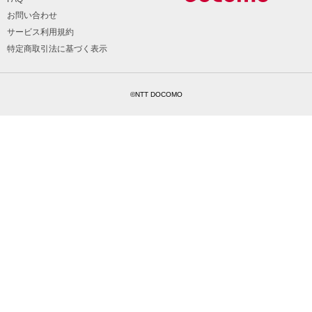
お問い合わせ
サービス利用規約
特定商取引法に基づく表示
©NTT DOCOMO