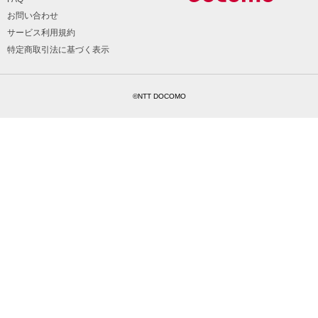
お問い合わせ
サービス利用規約
特定商取引法に基づく表示
©NTT DOCOMO