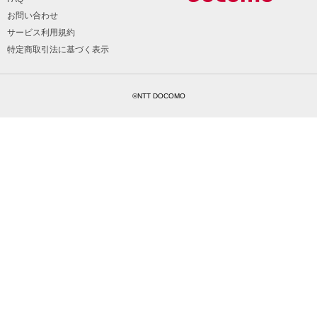
お問い合わせ
サービス利用規約
特定商取引法に基づく表示
©NTT DOCOMO