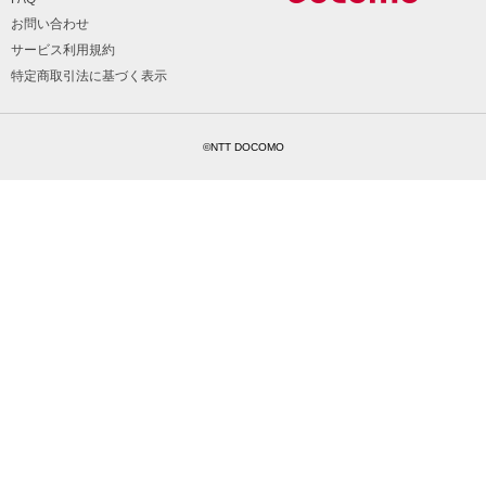
お問い合わせ
サービス利用規約
特定商取引法に基づく表示
©NTT DOCOMO