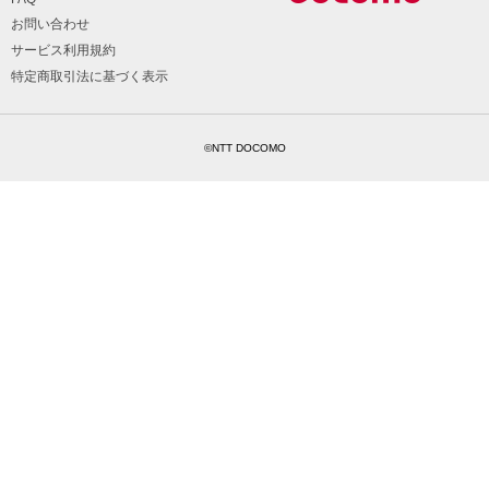
お問い合わせ
サービス利用規約
特定商取引法に基づく表示
©NTT DOCOMO