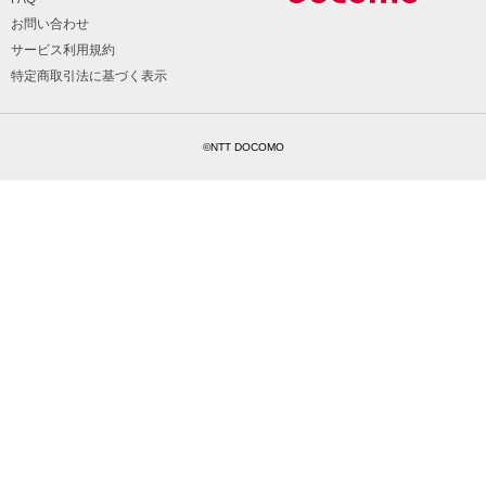
お問い合わせ
サービス利用規約
特定商取引法に基づく表示
©NTT DOCOMO