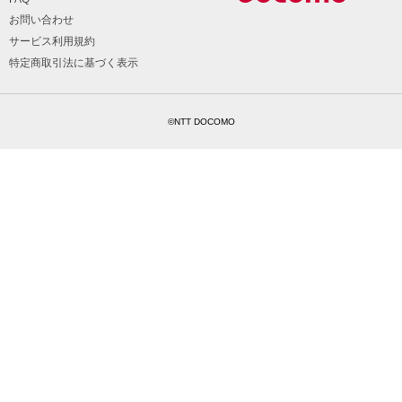
お問い合わせ
サービス利用規約
特定商取引法に基づく表示
©NTT DOCOMO