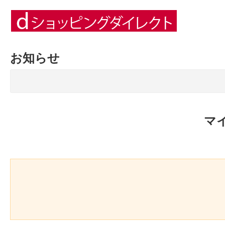
お知らせ
マ