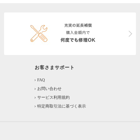
お客さまサポート
FAQ
お問い合わせ
サービス利用規約
特定商取引法に基づく表示