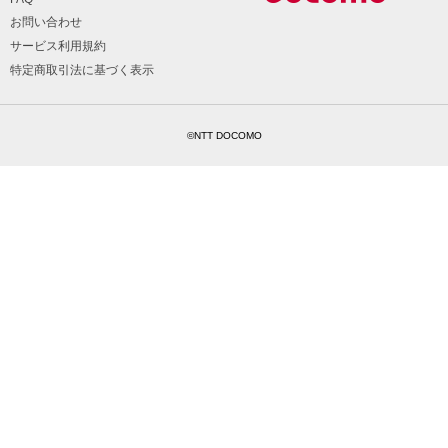
お問い合わせ
サービス利用規約
特定商取引法に基づく表示
©NTT DOCOMO