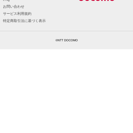
お問い合わせ
サービス利用規約
特定商取引法に基づく表示
©NTT DOCOMO