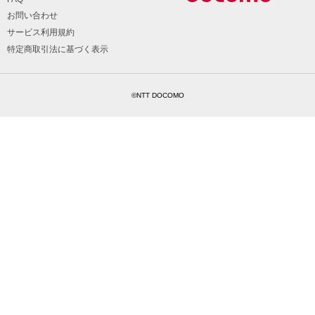
お問い合わせ
サービス利用規約
特定商取引法に基づく表示
©NTT DOCOMO