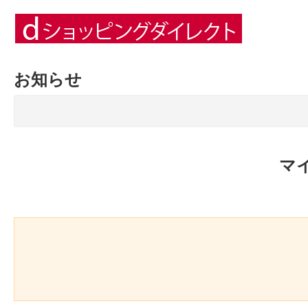
お知らせ
マ