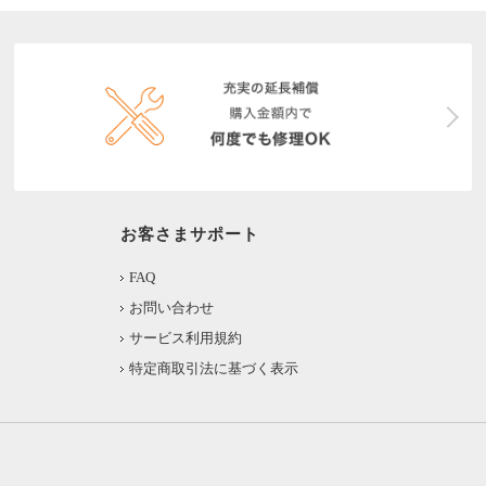
お客さまサポート
FAQ
お問い合わせ
サービス利用規約
特定商取引法に基づく表示