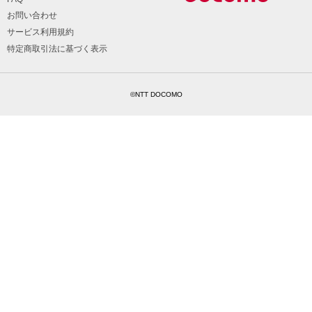
お問い合わせ
サービス利用規約
特定商取引法に基づく表示
©NTT DOCOMO