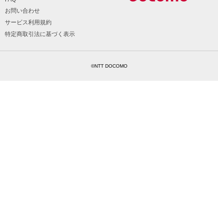
お問い合わせ
サービス利用規約
特定商取引法に基づく表示
©NTT DOCOMO