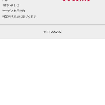
お問い合わせ
サービス利用規約
特定商取引法に基づく表示
©NTT DOCOMO