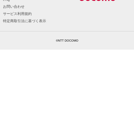
お問い合わせ
サービス利用規約
特定商取引法に基づく表示
©NTT DOCOMO