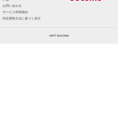
お問い合わせ
サービス利用規約
特定商取引法に基づく表示
©NTT DOCOMO