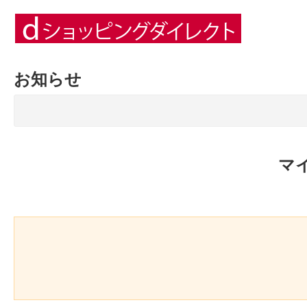
お知らせ
マ