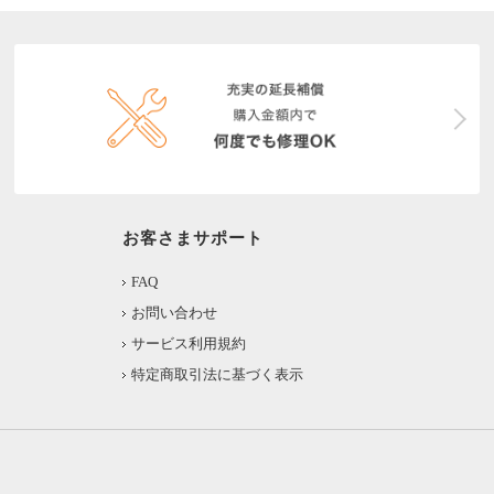
お客さまサポート
FAQ
お問い合わせ
サービス利用規約
特定商取引法に基づく表示