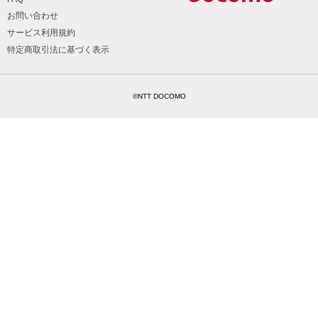
お問い合わせ
サービス利用規約
特定商取引法に基づく表示
©NTT DOCOMO