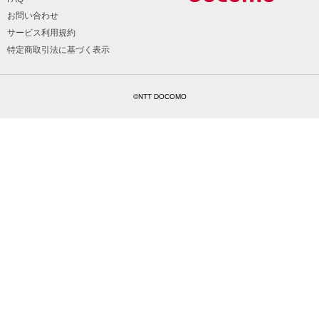
お問い合わせ
サービス利用規約
特定商取引法に基づく表示
©NTT DOCOMO