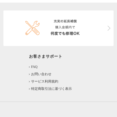
お客さまサポート
FAQ
お問い合わせ
サービス利用規約
特定商取引法に基づく表示