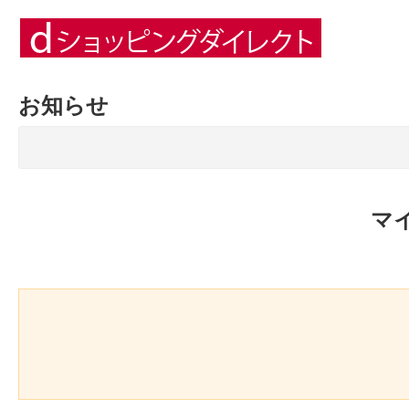
お知らせ
マ