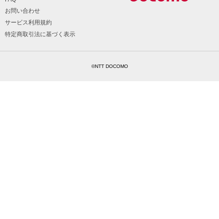
お問い合わせ
サービス利用規約
特定商取引法に基づく表示
©NTT DOCOMO