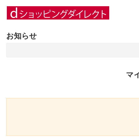
お知らせ
マ