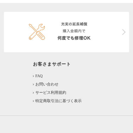
お客さまサポート
FAQ
お問い合わせ
サービス利用規約
特定商取引法に基づく表示