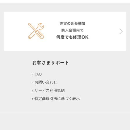
お客さまサポート
FAQ
お問い合わせ
サービス利用規約
特定商取引法に基づく表示