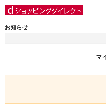
お知らせ
マ