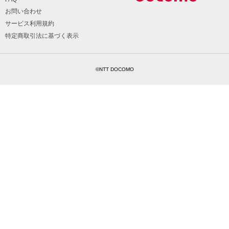
お問い合わせ
サービス利用規約
特定商取引法に基づく表示
©NTT DOCOMO