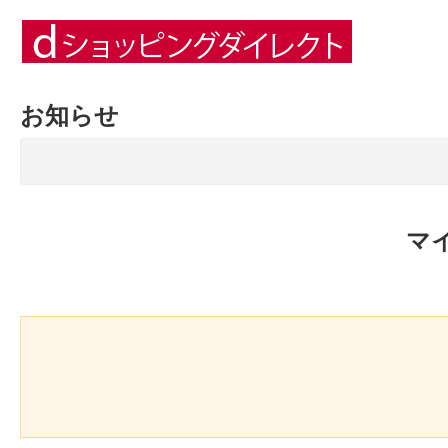
お知らせ
マ