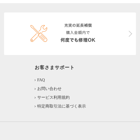
お客さまサポート
FAQ
お問い合わせ
サービス利用規約
特定商取引法に基づく表示