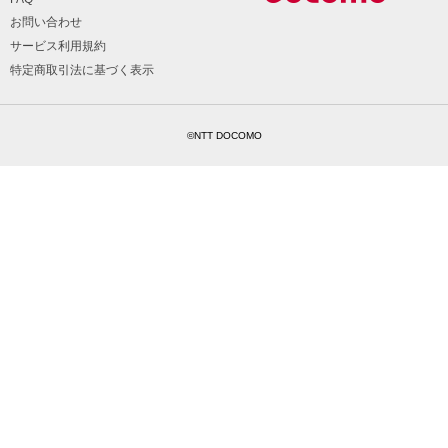
お問い合わせ
サービス利用規約
特定商取引法に基づく表示
©NTT DOCOMO