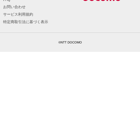
お問い合わせ
サービス利用規約
特定商取引法に基づく表示
©NTT DOCOMO