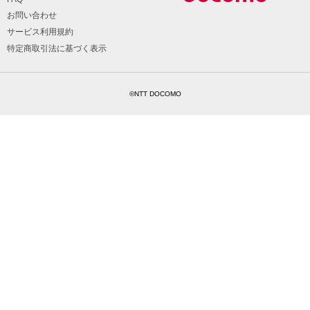
お問い合わせ
サービス利用規約
特定商取引法に基づく表示
©NTT DOCOMO