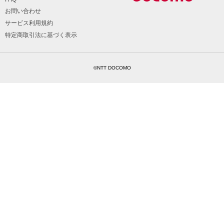
お問い合わせ
サービス利用規約
特定商取引法に基づく表示
©NTT DOCOMO