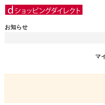
お知らせ
マ