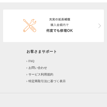
お客さまサポート
FAQ
お問い合わせ
サービス利用規約
特定商取引法に基づく表示