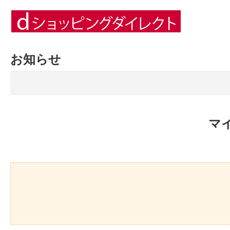
お知らせ
マ