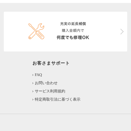
お客さまサポート
FAQ
お問い合わせ
サービス利用規約
特定商取引法に基づく表示