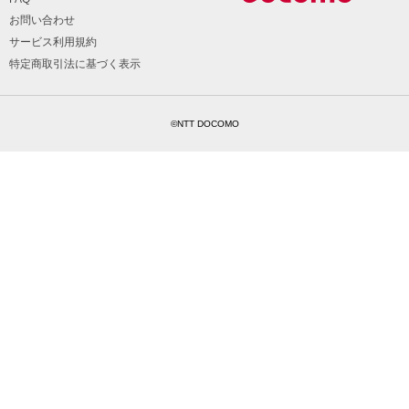
お問い合わせ
サービス利用規約
特定商取引法に基づく表示
©NTT DOCOMO