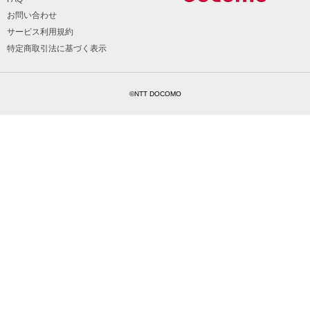
お問い合わせ
サービス利用規約
特定商取引法に基づく表示
©NTT DOCOMO