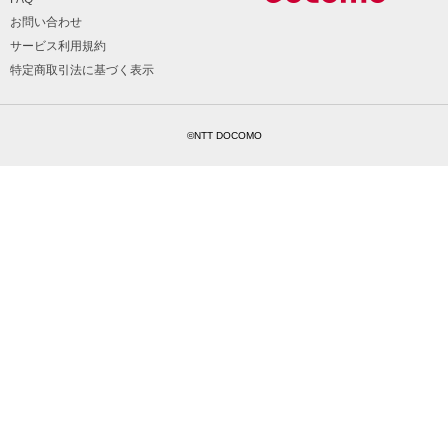
お問い合わせ
サービス利用規約
特定商取引法に基づく表示
©NTT DOCOMO