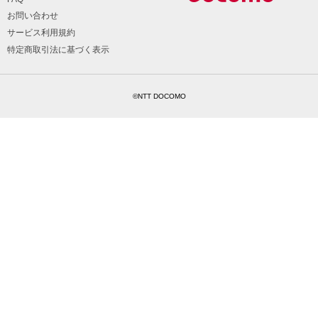
お問い合わせ
サービス利用規約
特定商取引法に基づく表示
©NTT DOCOMO