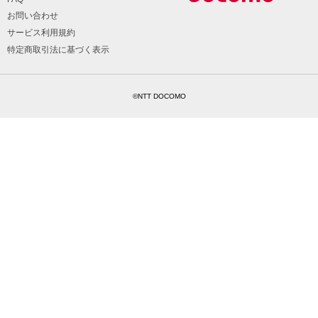
お問い合わせ
サービス利用規約
特定商取引法に基づく表示
©NTT DOCOMO