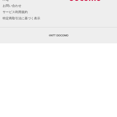
お問い合わせ
サービス利用規約
特定商取引法に基づく表示
©NTT DOCOMO