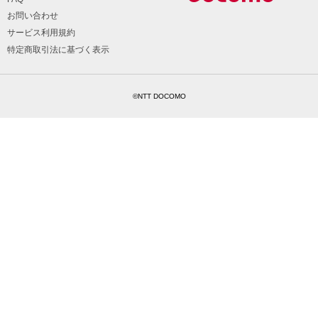
お問い合わせ
サービス利用規約
特定商取引法に基づく表示
©NTT DOCOMO