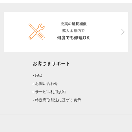
お客さまサポート
FAQ
お問い合わせ
サービス利用規約
特定商取引法に基づく表示