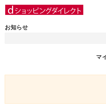
お知らせ
マ