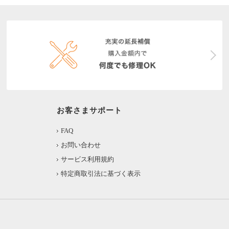
お客さまサポート
FAQ
お問い合わせ
サービス利用規約
特定商取引法に基づく表示