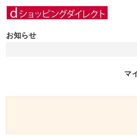
お知らせ
マ